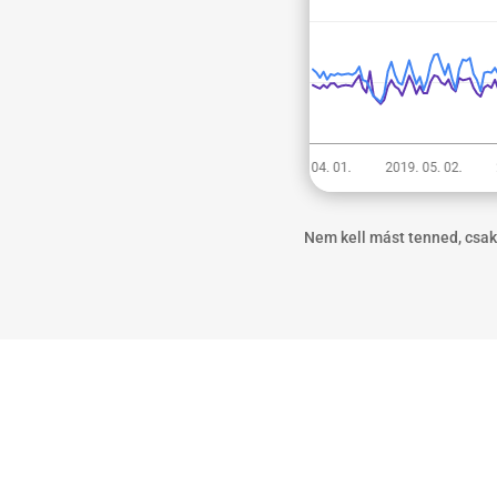
Nem kell mást tenned, csak 