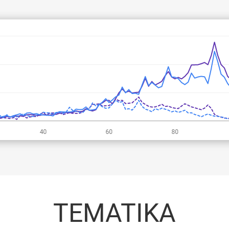
TEMATIKA