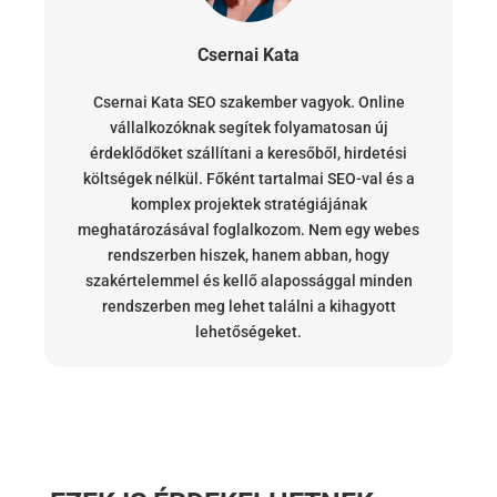
Csernai Kata
Csernai Kata SEO szakember vagyok. Online
vállalkozóknak segítek folyamatosan új
érdeklődőket szállítani a keresőből, hirdetési
költségek nélkül. Főként tartalmai SEO-val és a
komplex projektek stratégiájának
meghatározásával foglalkozom. Nem egy webes
rendszerben hiszek, hanem abban, hogy
szakértelemmel és kellő alapossággal minden
rendszerben meg lehet találni a kihagyott
lehetőségeket.