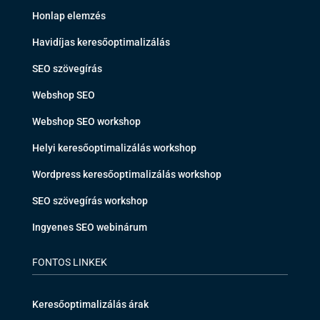
Honlap elemzés
Havidíjas keresőoptimalizálás
SEO szövegírás
Webshop SEO
Webshop SEO workshop
Helyi keresőoptimalizálás workshop
Wordpress keresőoptimalizálás workshop
SEO szövegírás workshop
Ingyenes SEO webinárum
FONTOS LINKEK
Keresőoptimalizálás árak