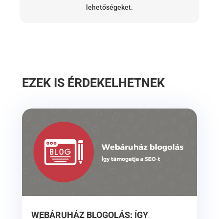
lehetőségeket.
EZEK IS ÉRDEKELHETNEK
WEBÁRUHÁZ BLOGOLÁS: ÍGY