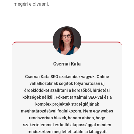
megéri elolvasni.
Csernai Kata
Csernai Kata SEO szakember vagyok. Online
vállalkozóknak segítek folyamatosan új
érdeklődőket szállítani a keresőből, hirdetési
költségek nélkül. Főként tartalmai SEO-val és a
komplex projektek stratégiájának
meghatározásával foglalkozom. Nem egy webes
rendszerben hiszek, hanem abban, hogy
szakértelemmel és kellő alapossággal minden
rendszerben meg lehet találni a kihagyott