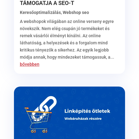
TÁMOGATJA A SEO-T
Keresőoptimalizálás
,
Webshop seo
A webshopok világában az online verseny egyre
növekszik. Nem elég csupán jó termékeket és
remek vásárlói élményt kínálni. Az online
láthatóság, a helyezések és a forgalom mind
kritikus tényezők a sikerhez. Az egyik legjobb
módja annak, hogy mindezeket támogassuk, a...
bővebben