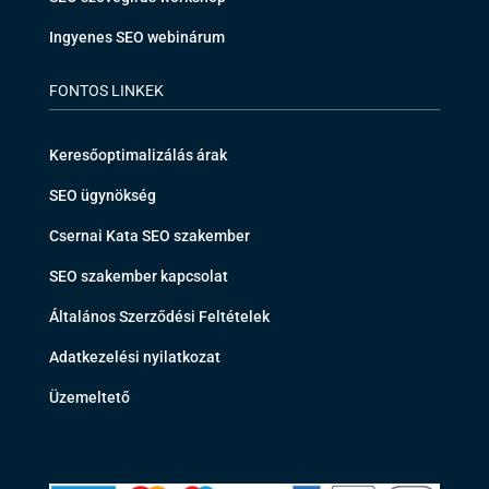
Ingyenes SEO webinárum
FONTOS LINKEK
Keresőoptimalizálás árak
SEO ügynökség
Csernai Kata SEO szakember
SEO szakember kapcsolat
Általános Szerződési Feltételek
Adatkezelési nyilatkozat
Üzemeltető