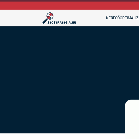
KERESŐOPTIMALIZ